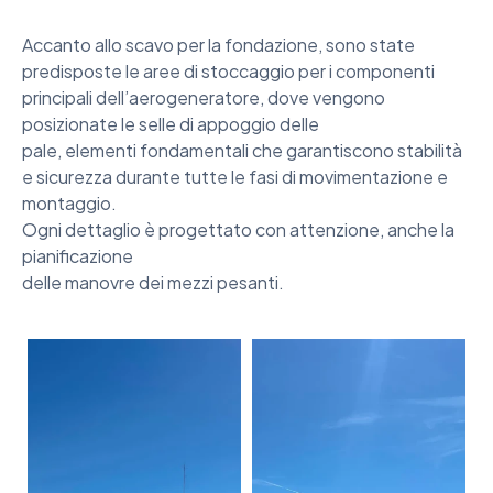
Accanto allo scavo per la fondazione, sono state
predisposte le aree di stoccaggio per i componenti
principali dell’aerogeneratore, dove vengono
posizionate le selle di appoggio delle
pale, elementi fondamentali che garantiscono stabilità
e sicurezza durante tutte le fasi di movimentazione e
montaggio.
Ogni dettaglio è progettato con attenzione, anche la
pianificazione
delle manovre dei mezzi pesanti.