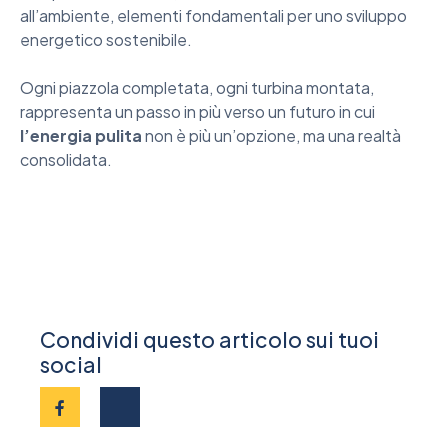
all’ambiente, elementi fondamentali per uno sviluppo
energetico sostenibile.
Ogni piazzola completata, ogni turbina montata,
rappresenta un passo in più verso un futuro in cui
l’energia pulita
non è più un’opzione, ma una realtà
consolidata.
Condividi questo articolo sui tuoi
social