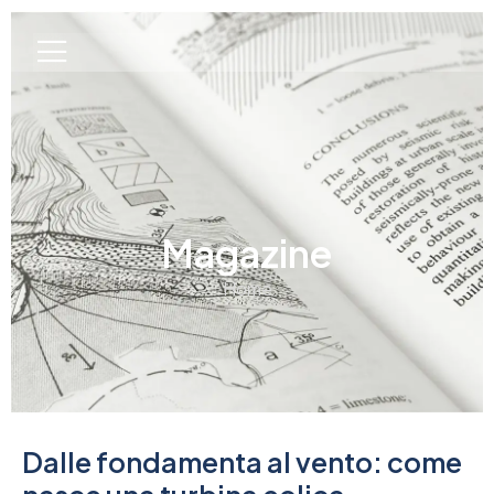
Magazine
Home
Dalle fondamenta al vento: come