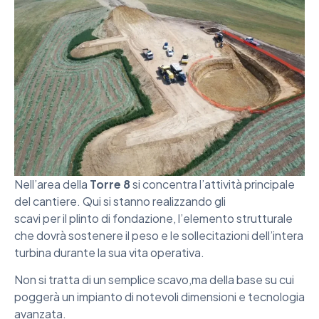
Nell’area della
Torre 8
si concentra l’attività principale
del cantiere. Qui si stanno realizzando gli
scavi per il plinto di fondazione, l’elemento strutturale
che dovrà sostenere il peso e le sollecitazioni dell’intera
turbina durante la sua vita operativa.
Non si tratta di un semplice scavo,ma della base su cui
poggerà un impianto di notevoli dimensioni e tecnologia
avanzata.