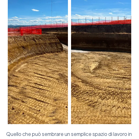
Quello che può sembrare un semplice spazio di lavoro in