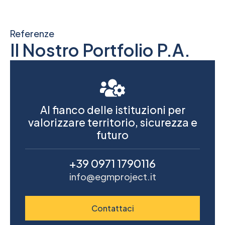
Referenze
Il Nostro Portfolio P.A.
Al fianco delle istituzioni per
valorizzare territorio, sicurezza e
futuro
+39 0971 1790116
info@egmproject.it
Contattaci