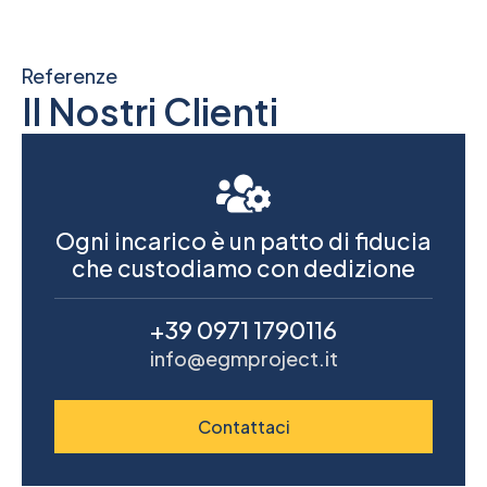
Referenze
Il Nostri Clienti
Ogni incarico è un patto di fiducia
che custodiamo con dedizione
+39 0971 1790116
info@egmproject.it
Contattaci