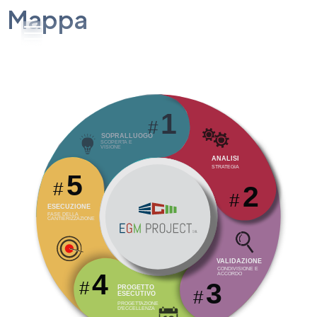
Mappa